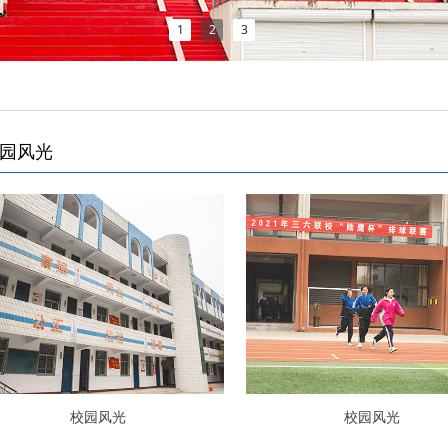
1
2
3
园风光
校园风光
校园风光