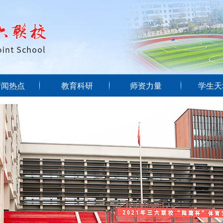
新闻热点
教育科研
师资力量
学生天