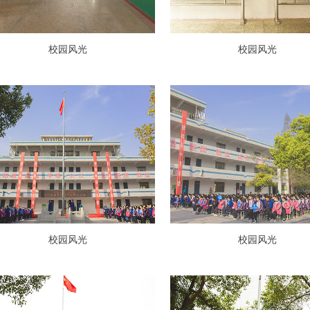
校园风光
校园风光
校园风光
校园风光