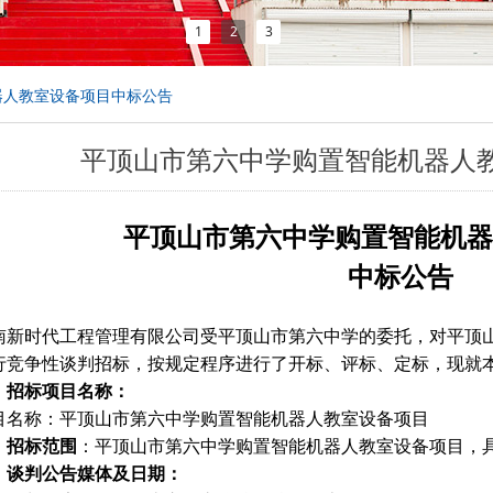
1
2
3
器人教室设备项目中标公告
平顶山市第六中学购置智能机器人
平顶山市第六中学购置智能机器
中标公告
南新时代工程管理
有限公司受平顶山市第六中学的委托，对平顶
行竞争性谈判招标，按规定程序进行了开标、评标、定标，现就
、招标项目名称：
目名称：平顶山市第六中学购置智能机器人教室设备项目
、招标范围
：
平顶山市第六中学购置智能机器人教室设备项目，
、谈判公告媒体及日期：