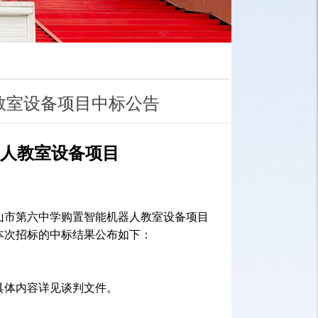
教室设备项目中标公告
人教室设备项目
山市第六中学购置智能机器人教室设备项目
本次招标的中标结果公布如下：
具体内容详见谈判文件。