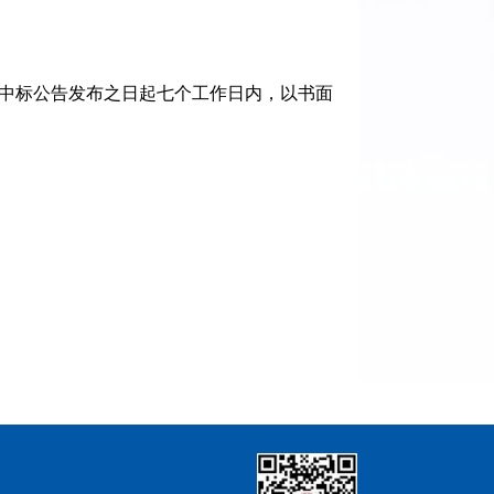
在中标公告发布之日起七个工作日内，以书面