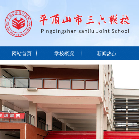
网站首页
学校概况
新闻热点
넳