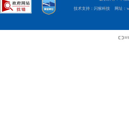
技术支持：
闪猴科技
网址：www.