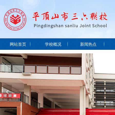
网站首页
学校概况
新闻热点
넳