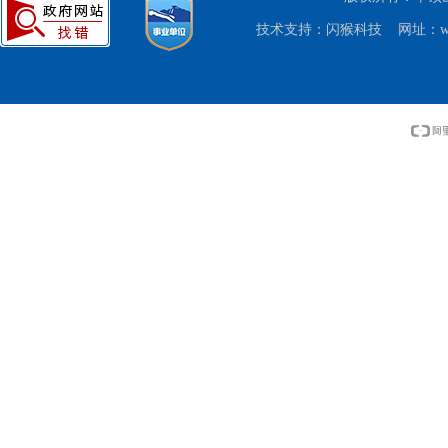
技术支持：
闪猴科技
网址：www.