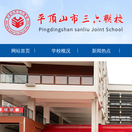
网站首页
学校概况
新闻热点
넳