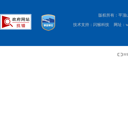
版权所有：平顶山市
技术支持：
闪猴科技
网址：www.