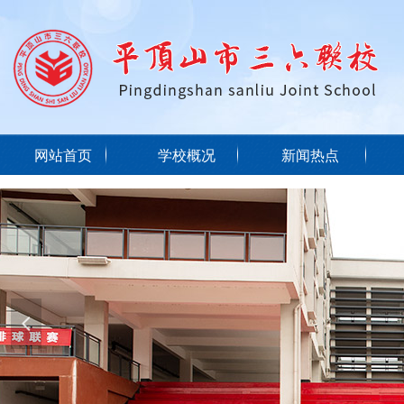
网站首页
学校概况
新闻热点
넳