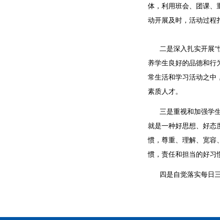
体，利用班会、团课、
动开展及时，活动过程
二是深入扎实开展“懂
养学生良好的品德和行
常生活和学习活动之中
素质人才。
三是重视和加强学生良
就是一种好思想、好态
惯，尊重、理解、宽容
惯，责任和担当的好习
四是自觉落实每日三问